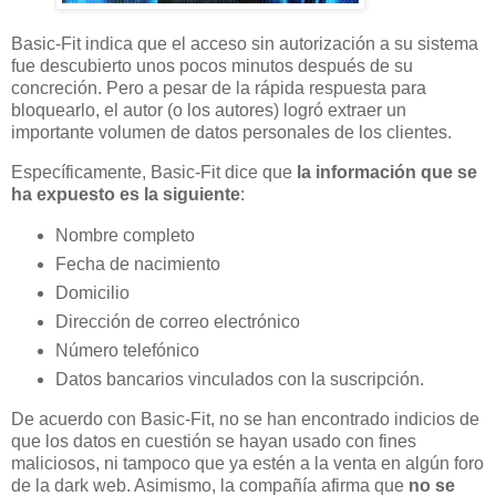
Basic-Fit indica que el acceso sin autorización a su sistema
fue descubierto unos pocos minutos después de su
concreción. Pero a pesar de la rápida respuesta para
bloquearlo, el autor (o los autores) logró extraer un
importante volumen de datos personales de los clientes.
Específicamente, Basic-Fit dice que
la información que se
ha expuesto es la siguiente
:
Nombre completo
Fecha de nacimiento
Domicilio
Dirección de correo electrónico
Número telefónico
Datos bancarios vinculados con la suscripción.
De acuerdo con Basic-Fit, no se han encontrado indicios de
que los datos en cuestión se hayan usado con fines
maliciosos, ni tampoco que ya estén a la venta en algún foro
de la dark web. Asimismo, la compañía afirma que
no se