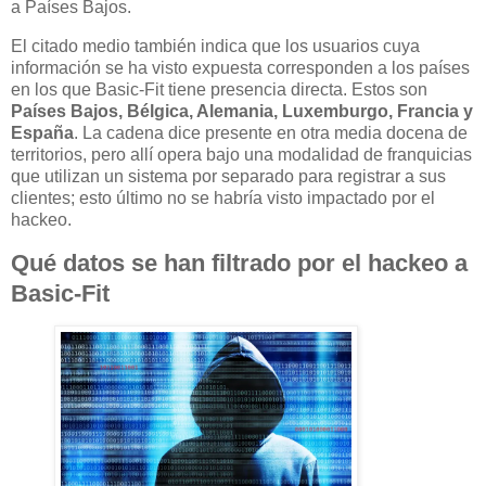
a Países Bajos.
El citado medio también indica que los usuarios cuya
información se ha visto expuesta corresponden a los países
en los que Basic-Fit tiene presencia directa. Estos son
Países Bajos, Bélgica, Alemania, Luxemburgo, Francia y
España
. La cadena dice presente en otra media docena de
territorios, pero allí opera bajo una modalidad de franquicias
que utilizan un sistema por separado para registrar a sus
clientes; esto último no se habría visto impactado por el
hackeo.
Qué datos se han filtrado por el hackeo a
Basic-Fit