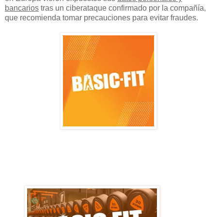
bancarios
tras un ciberataque confirmado por la compañía,
que recomienda tomar precauciones para evitar fraudes.