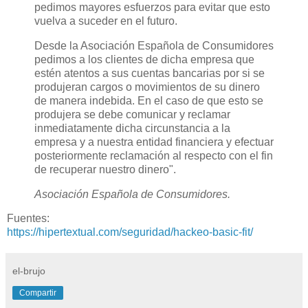
pedimos mayores esfuerzos para evitar que esto
vuelva a suceder en el futuro.
Desde la Asociación Española de Consumidores
pedimos a los clientes de dicha empresa que
estén atentos a sus cuentas bancarias por si se
produjeran cargos o movimientos de su dinero
de manera indebida. En el caso de que esto se
produjera se debe comunicar y reclamar
inmediatamente dicha circunstancia a la
empresa y a nuestra entidad financiera y efectuar
posteriormente reclamación al respecto con el fin
de recuperar nuestro dinero".
Asociación Española de Consumidores.
Fuentes:
https://hipertextual.com/seguridad/hackeo-basic-fit/
el-brujo
Compartir