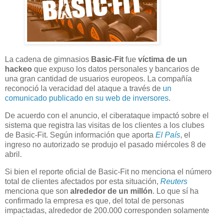
La cadena de gimnasios
Basic-Fit
fue
víctima de un
hackeo
que expuso los datos personales y bancarios de
una gran cantidad de usuarios europeos. La compañía
reconoció la veracidad del ataque a través de
un
comunicado publicado en su web de inversores
.
De acuerdo con el anuncio, el ciberataque impactó sobre el
sistema que registra las visitas de los clientes a los clubes
de Basic-Fit. Según información que aporta
El País
, el
ingreso no autorizado se produjo el pasado miércoles 8 de
abril.
Si bien el reporte oficial de Basic-Fit no menciona el número
total de clientes afectados por esta situación,
Reuters
menciona que son
alrededor de un millón
. Lo que sí ha
confirmado la empresa es que, del total de personas
impactadas, alrededor de 200.000 corresponden solamente