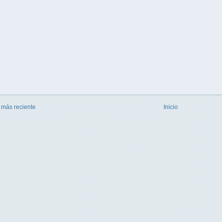
 más reciente
Inicio