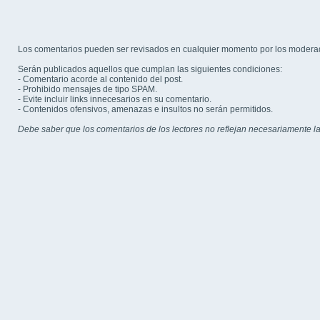
Los comentarios pueden ser revisados en cualquier momento por los modera
Serán publicados aquellos que cumplan las siguientes condiciones:
- Comentario acorde al contenido del post.
- Prohibido mensajes de tipo SPAM.
- Evite incluir links innecesarios en su comentario.
- Contenidos ofensivos, amenazas e insultos no serán permitidos.
Debe saber que los comentarios de los lectores no reflejan necesariamente la