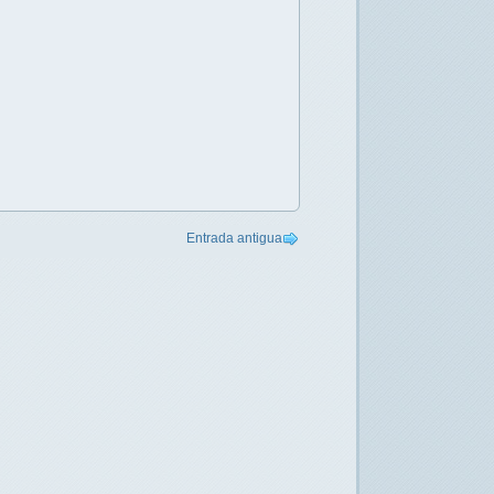
Entrada antigua