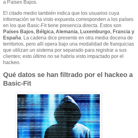
a Países Bajos.
El citado medio también indica que los usuarios cuya
información se ha visto expuesta corresponden a los países
en los que Basic-Fit tiene presencia directa. Estos son
Países Bajos, Bélgica, Alemania, Luxemburgo, Francia y
España
. La cadena dice presente en otra media docena de
territorios, pero allí opera bajo una modalidad de franquicias
que utilizan un sistema por separado para registrar a sus
clientes; esto último no se habría visto impactado por el
hackeo.
Qué datos se han filtrado por el hackeo a
Basic-Fit