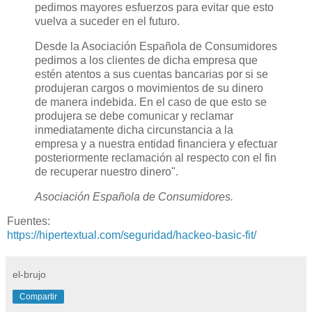
pedimos mayores esfuerzos para evitar que esto
vuelva a suceder en el futuro.
Desde la Asociación Española de Consumidores
pedimos a los clientes de dicha empresa que
estén atentos a sus cuentas bancarias por si se
produjeran cargos o movimientos de su dinero
de manera indebida. En el caso de que esto se
produjera se debe comunicar y reclamar
inmediatamente dicha circunstancia a la
empresa y a nuestra entidad financiera y efectuar
posteriormente reclamación al respecto con el fin
de recuperar nuestro dinero".
Asociación Española de Consumidores.
Fuentes:
https://hipertextual.com/seguridad/hackeo-basic-fit/
el-brujo
Compartir