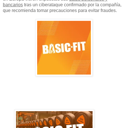
bancarios
tras un ciberataque confirmado por la compañía,
que recomienda tomar precauciones para evitar fraudes.