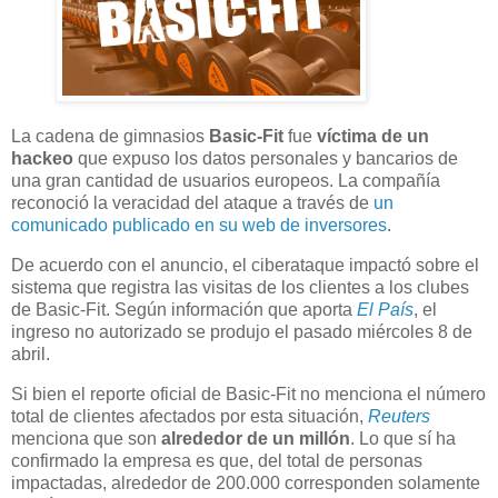
La cadena de gimnasios
Basic-Fit
fue
víctima de un
hackeo
que expuso los datos personales y bancarios de
una gran cantidad de usuarios europeos. La compañía
reconoció la veracidad del ataque a través de
un
comunicado publicado en su web de inversores
.
De acuerdo con el anuncio, el ciberataque impactó sobre el
sistema que registra las visitas de los clientes a los clubes
de Basic-Fit. Según información que aporta
El País
, el
ingreso no autorizado se produjo el pasado miércoles 8 de
abril.
Si bien el reporte oficial de Basic-Fit no menciona el número
total de clientes afectados por esta situación,
Reuters
menciona que son
alrededor de un millón
. Lo que sí ha
confirmado la empresa es que, del total de personas
impactadas, alrededor de 200.000 corresponden solamente