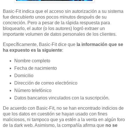
Basic-Fit indica que el acceso sin autorización a su sistema
fue descubierto unos pocos minutos después de su
concreción. Pero a pesar de la rápida respuesta para
bloquearlo, el autor (o los autores) logró extraer un
importante volumen de datos personales de los clientes.
Específicamente, Basic-Fit dice que
la información que se
ha expuesto es la siguiente
:
Nombre completo
Fecha de nacimiento
Domicilio
Dirección de correo electrónico
Número telefónico
Datos bancarios vinculados con la suscripción.
De acuerdo con Basic-Fit, no se han encontrado indicios de
que los datos en cuestión se hayan usado con fines
maliciosos, ni tampoco que ya estén a la venta en algún foro
de la dark web. Asimismo, la compañía afirma que
no se