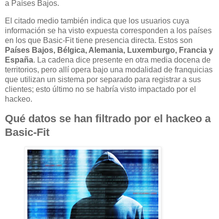
a Países Bajos.
El citado medio también indica que los usuarios cuya
información se ha visto expuesta corresponden a los países
en los que Basic-Fit tiene presencia directa. Estos son
Países Bajos, Bélgica, Alemania, Luxemburgo, Francia y
España
. La cadena dice presente en otra media docena de
territorios, pero allí opera bajo una modalidad de franquicias
que utilizan un sistema por separado para registrar a sus
clientes; esto último no se habría visto impactado por el
hackeo.
Qué datos se han filtrado por el hackeo a
Basic-Fit