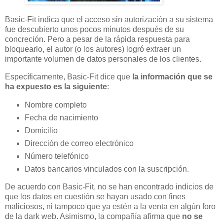
Basic-Fit indica que el acceso sin autorización a su sistema
fue descubierto unos pocos minutos después de su
concreción. Pero a pesar de la rápida respuesta para
bloquearlo, el autor (o los autores) logró extraer un
importante volumen de datos personales de los clientes.
Específicamente, Basic-Fit dice que
la información que se
ha expuesto es la siguiente
:
Nombre completo
Fecha de nacimiento
Domicilio
Dirección de correo electrónico
Número telefónico
Datos bancarios vinculados con la suscripción.
De acuerdo con Basic-Fit, no se han encontrado indicios de
que los datos en cuestión se hayan usado con fines
maliciosos, ni tampoco que ya estén a la venta en algún foro
de la dark web. Asimismo, la compañía afirma que
no se