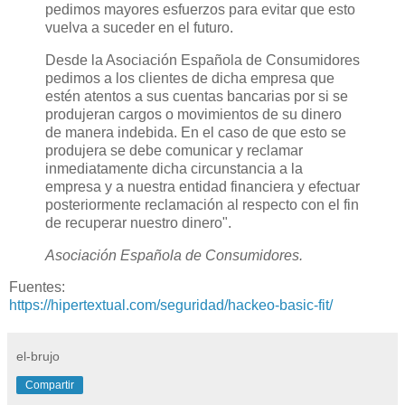
pedimos mayores esfuerzos para evitar que esto
vuelva a suceder en el futuro.
Desde la Asociación Española de Consumidores
pedimos a los clientes de dicha empresa que
estén atentos a sus cuentas bancarias por si se
produjeran cargos o movimientos de su dinero
de manera indebida. En el caso de que esto se
produjera se debe comunicar y reclamar
inmediatamente dicha circunstancia a la
empresa y a nuestra entidad financiera y efectuar
posteriormente reclamación al respecto con el fin
de recuperar nuestro dinero".
Asociación Española de Consumidores.
Fuentes:
https://hipertextual.com/seguridad/hackeo-basic-fit/
el-brujo
Compartir