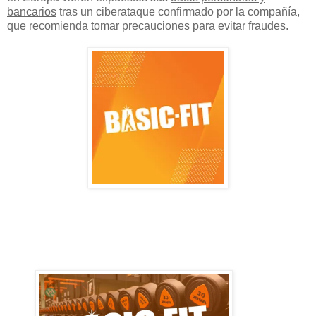
bancarios
tras un ciberataque confirmado por la compañía,
que recomienda tomar precauciones para evitar fraudes.