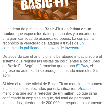
La cadena de gimnasios
Basic-Fit
fue
víctima de un
hackeo
que expuso los datos personales y bancarios de
una gran cantidad de usuarios europeos. La compañía
reconoció la veracidad del ataque a través de
un
comunicado publicado en su web de inversores
.
De acuerdo con el anuncio, el ciberataque impactó sobre el
sistema que registra las visitas de los clientes a los clubes
de Basic-Fit. Según información que aporta
El País
, el
ingreso no autorizado se produjo el pasado miércoles 8 de
abril.
Si bien el reporte oficial de Basic-Fit no menciona el número
total de clientes afectados por esta situación,
Reuters
menciona que son
alrededor de un millón
. Lo que sí ha
confirmado la empresa es que, del total de personas
impactadas, alrededor de 200.000 corresponden solamente