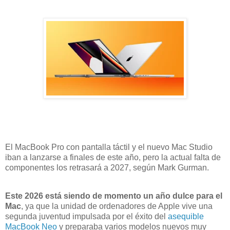
El MacBook Pro con pantalla táctil y el nuevo Mac Studio
iban a lanzarse a finales de este año, pero la actual falta de
componentes los retrasará a 2027, según Mark Gurman.
Este 2026 está siendo de momento un año dulce para el
Mac
, ya que la unidad de ordenadores de Apple vive una
segunda juventud impulsada por el éxito del
asequible
MacBook Neo
y preparaba varios modelos nuevos muy