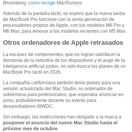
Bloomberg
,
como recoge
MacRumors
.
Además de la pantalla táctil, se espera que la nueva tanda
de MacBook Pro funcione con la sexta generación de
procesadores propios de Apple, con los modelos M6 Pro y
M6 Max, para renovar a los modelos recientes con M5 Max.
Otros ordenadores de Apple retrasados
La escasez de componentes, que no logran satisfacer la
demanda de la industria de los dispositivos y el auge de la
inteligencia artificial juntos, no solo trunca los planes de un
MacBook Pro táctil en 2026.
La compañía californiana también tenía planes para una
versión actualizada del Mac Studio, su ordenador de
sobremesa para profesionales, que esperaba anunciar en
junio, probablemente durante su evento para
desarrolladores WWDC.
Sin embargo, las restricciones han obligado a la marca a
posponer el anuncio del nuevo Mac Studio hasta el
próximo mes de octubre
.