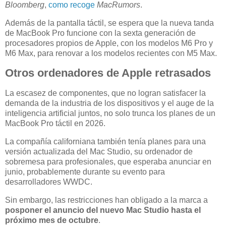
Bloomberg
,
como recoge
MacRumors
.
Además de la pantalla táctil, se espera que la nueva tanda
de MacBook Pro funcione con la sexta generación de
procesadores propios de Apple, con los modelos M6 Pro y
M6 Max, para renovar a los modelos recientes con M5 Max.
Otros ordenadores de Apple retrasados
La escasez de componentes, que no logran satisfacer la
demanda de la industria de los dispositivos y el auge de la
inteligencia artificial juntos, no solo trunca los planes de un
MacBook Pro táctil en 2026.
La compañía californiana también tenía planes para una
versión actualizada del Mac Studio, su ordenador de
sobremesa para profesionales, que esperaba anunciar en
junio, probablemente durante su evento para
desarrolladores WWDC.
Sin embargo, las restricciones han obligado a la marca a
posponer el anuncio del nuevo Mac Studio hasta el
próximo mes de octubre
.