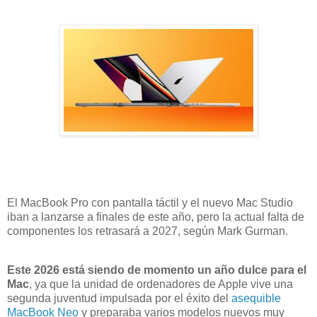
El MacBook Pro con pantalla táctil y el nuevo Mac Studio
iban a lanzarse a finales de este año, pero la actual falta de
componentes los retrasará a 2027, según Mark Gurman.
Este 2026 está siendo de momento un año dulce para el
Mac
, ya que la unidad de ordenadores de Apple vive una
segunda juventud impulsada por el éxito del
asequible
MacBook Neo
y preparaba varios modelos nuevos muy