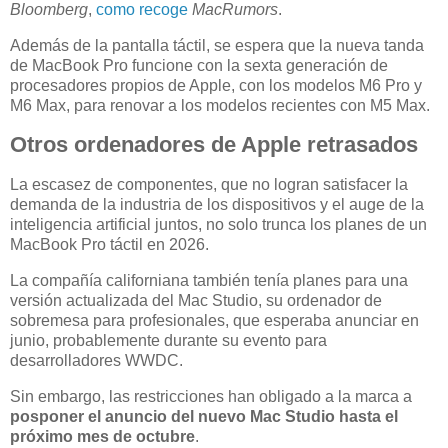
Bloomberg
,
como recoge
MacRumors
.
Además de la pantalla táctil, se espera que la nueva tanda
de MacBook Pro funcione con la sexta generación de
procesadores propios de Apple, con los modelos M6 Pro y
M6 Max, para renovar a los modelos recientes con M5 Max.
Otros ordenadores de Apple retrasados
La escasez de componentes, que no logran satisfacer la
demanda de la industria de los dispositivos y el auge de la
inteligencia artificial juntos, no solo trunca los planes de un
MacBook Pro táctil en 2026.
La compañía californiana también tenía planes para una
versión actualizada del Mac Studio, su ordenador de
sobremesa para profesionales, que esperaba anunciar en
junio, probablemente durante su evento para
desarrolladores WWDC.
Sin embargo, las restricciones han obligado a la marca a
posponer el anuncio del nuevo Mac Studio hasta el
próximo mes de octubre
.