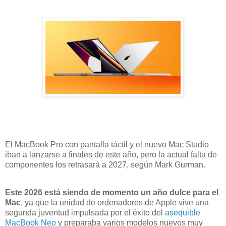
El MacBook Pro con pantalla táctil y el nuevo Mac Studio
iban a lanzarse a finales de este año, pero la actual falta de
componentes los retrasará a 2027, según Mark Gurman.
Este 2026 está siendo de momento un año dulce para el
Mac
, ya que la unidad de ordenadores de Apple vive una
segunda juventud impulsada por el éxito del
asequible
MacBook Neo
y preparaba varios modelos nuevos muy