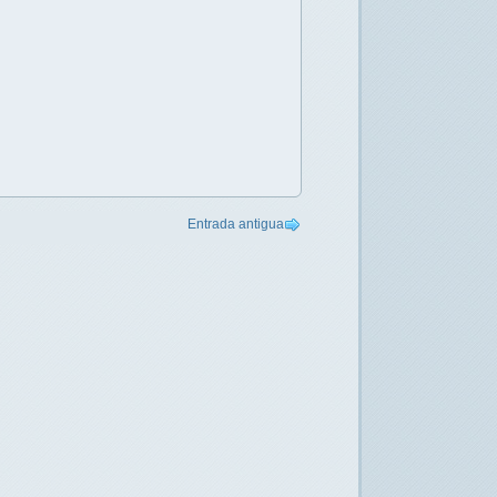
Entrada antigua