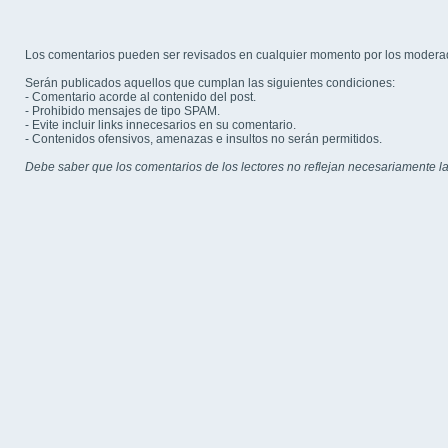
Los comentarios pueden ser revisados en cualquier momento por los modera
Serán publicados aquellos que cumplan las siguientes condiciones:
- Comentario acorde al contenido del post.
- Prohibido mensajes de tipo SPAM.
- Evite incluir links innecesarios en su comentario.
- Contenidos ofensivos, amenazas e insultos no serán permitidos.
Debe saber que los comentarios de los lectores no reflejan necesariamente la