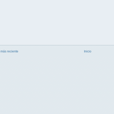
 más reciente
Inicio