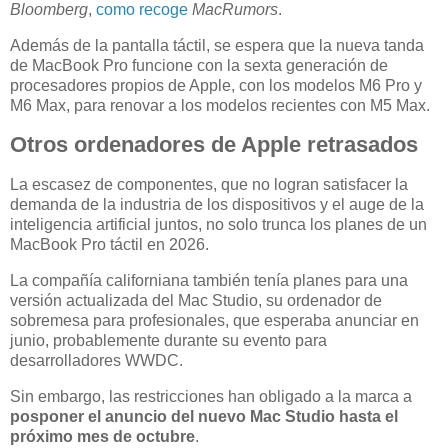
Bloomberg
,
como recoge
MacRumors
.
Además de la pantalla táctil, se espera que la nueva tanda
de MacBook Pro funcione con la sexta generación de
procesadores propios de Apple, con los modelos M6 Pro y
M6 Max, para renovar a los modelos recientes con M5 Max.
Otros ordenadores de Apple retrasados
La escasez de componentes, que no logran satisfacer la
demanda de la industria de los dispositivos y el auge de la
inteligencia artificial juntos, no solo trunca los planes de un
MacBook Pro táctil en 2026.
La compañía californiana también tenía planes para una
versión actualizada del Mac Studio, su ordenador de
sobremesa para profesionales, que esperaba anunciar en
junio, probablemente durante su evento para
desarrolladores WWDC.
Sin embargo, las restricciones han obligado a la marca a
posponer el anuncio del nuevo Mac Studio hasta el
próximo mes de octubre
.