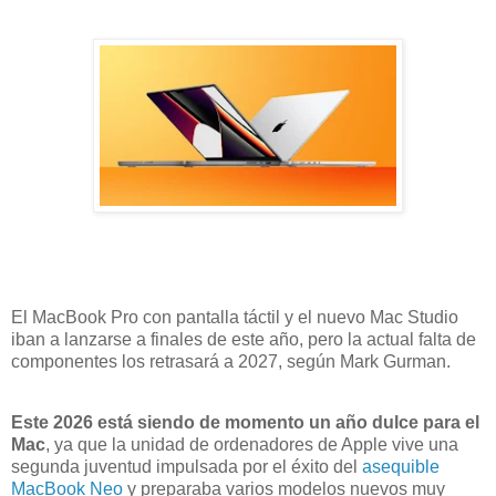
El MacBook Pro con pantalla táctil y el nuevo Mac Studio
iban a lanzarse a finales de este año, pero la actual falta de
componentes los retrasará a 2027, según Mark Gurman.
Este 2026 está siendo de momento un año dulce para el
Mac
, ya que la unidad de ordenadores de Apple vive una
segunda juventud impulsada por el éxito del
asequible
MacBook Neo
y preparaba varios modelos nuevos muy