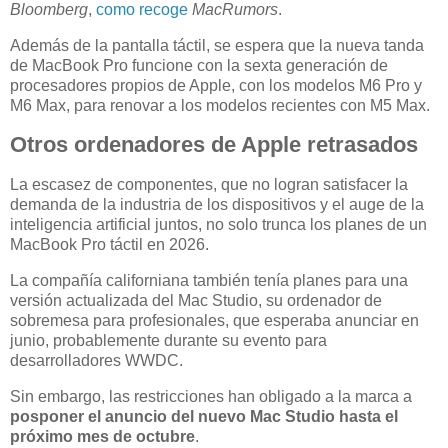
Bloomberg
,
como recoge
MacRumors
.
Además de la pantalla táctil, se espera que la nueva tanda
de MacBook Pro funcione con la sexta generación de
procesadores propios de Apple, con los modelos M6 Pro y
M6 Max, para renovar a los modelos recientes con M5 Max.
Otros ordenadores de Apple retrasados
La escasez de componentes, que no logran satisfacer la
demanda de la industria de los dispositivos y el auge de la
inteligencia artificial juntos, no solo trunca los planes de un
MacBook Pro táctil en 2026.
La compañía californiana también tenía planes para una
versión actualizada del Mac Studio, su ordenador de
sobremesa para profesionales, que esperaba anunciar en
junio, probablemente durante su evento para
desarrolladores WWDC.
Sin embargo, las restricciones han obligado a la marca a
posponer el anuncio del nuevo Mac Studio hasta el
próximo mes de octubre
.