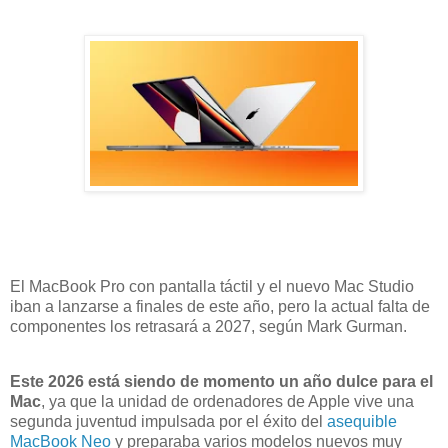
El MacBook Pro con pantalla táctil y el nuevo Mac Studio
iban a lanzarse a finales de este año, pero la actual falta de
componentes los retrasará a 2027, según Mark Gurman.
Este 2026 está siendo de momento un año dulce para el
Mac
, ya que la unidad de ordenadores de Apple vive una
segunda juventud impulsada por el éxito del
asequible
MacBook Neo
y preparaba varios modelos nuevos muy