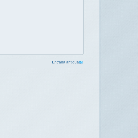
Entrada antigua