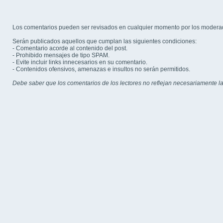
Los comentarios pueden ser revisados en cualquier momento por los modera
Serán publicados aquellos que cumplan las siguientes condiciones:
- Comentario acorde al contenido del post.
- Prohibido mensajes de tipo SPAM.
- Evite incluir links innecesarios en su comentario.
- Contenidos ofensivos, amenazas e insultos no serán permitidos.
Debe saber que los comentarios de los lectores no reflejan necesariamente la