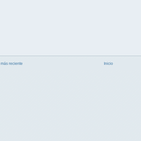
 más reciente
Inicio