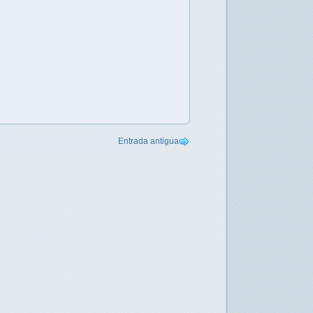
Entrada antigua