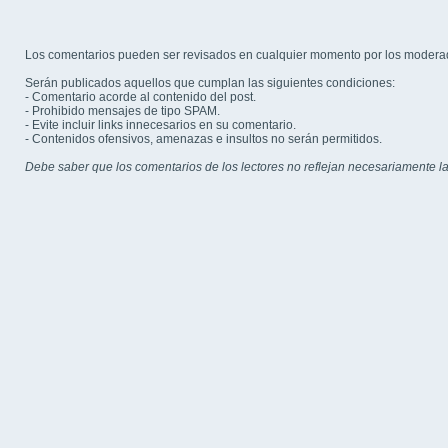
Los comentarios pueden ser revisados en cualquier momento por los modera
Serán publicados aquellos que cumplan las siguientes condiciones:
- Comentario acorde al contenido del post.
- Prohibido mensajes de tipo SPAM.
- Evite incluir links innecesarios en su comentario.
- Contenidos ofensivos, amenazas e insultos no serán permitidos.
Debe saber que los comentarios de los lectores no reflejan necesariamente la