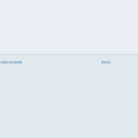
 más reciente
Inicio