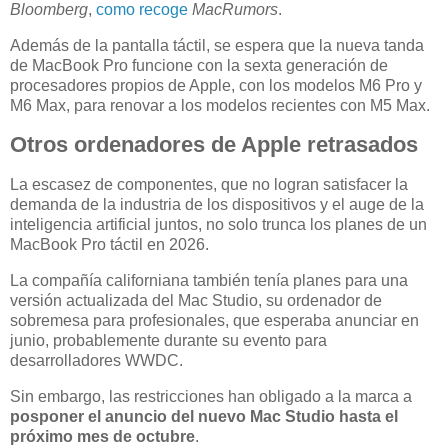
Bloomberg
,
como recoge
MacRumors
.
Además de la pantalla táctil, se espera que la nueva tanda
de MacBook Pro funcione con la sexta generación de
procesadores propios de Apple, con los modelos M6 Pro y
M6 Max, para renovar a los modelos recientes con M5 Max.
Otros ordenadores de Apple retrasados
La escasez de componentes, que no logran satisfacer la
demanda de la industria de los dispositivos y el auge de la
inteligencia artificial juntos, no solo trunca los planes de un
MacBook Pro táctil en 2026.
La compañía californiana también tenía planes para una
versión actualizada del Mac Studio, su ordenador de
sobremesa para profesionales, que esperaba anunciar en
junio, probablemente durante su evento para
desarrolladores WWDC.
Sin embargo, las restricciones han obligado a la marca a
posponer el anuncio del nuevo Mac Studio hasta el
próximo mes de octubre
.