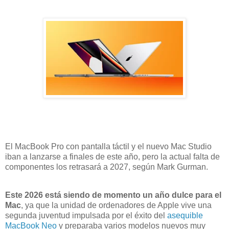
El MacBook Pro con pantalla táctil y el nuevo Mac Studio
iban a lanzarse a finales de este año, pero la actual falta de
componentes los retrasará a 2027, según Mark Gurman.
Este 2026 está siendo de momento un año dulce para el
Mac
, ya que la unidad de ordenadores de Apple vive una
segunda juventud impulsada por el éxito del
asequible
MacBook Neo
y preparaba varios modelos nuevos muy