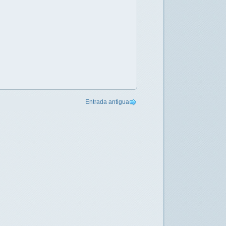
Entrada antigua