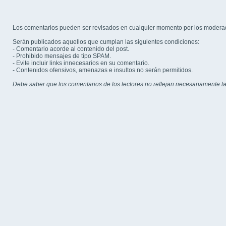
Los comentarios pueden ser revisados en cualquier momento por los modera
Serán publicados aquellos que cumplan las siguientes condiciones:
- Comentario acorde al contenido del post.
- Prohibido mensajes de tipo SPAM.
- Evite incluir links innecesarios en su comentario.
- Contenidos ofensivos, amenazas e insultos no serán permitidos.
Debe saber que los comentarios de los lectores no reflejan necesariamente la