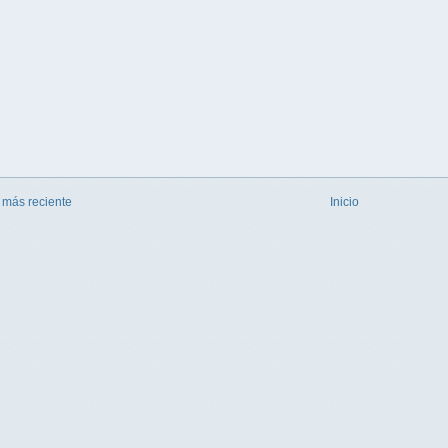
 más reciente
Inicio