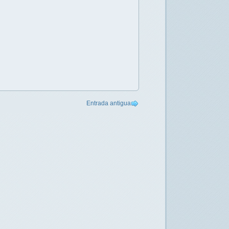
Entrada antigua