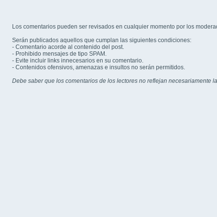
Los comentarios pueden ser revisados en cualquier momento por los modera
Serán publicados aquellos que cumplan las siguientes condiciones:
- Comentario acorde al contenido del post.
- Prohibido mensajes de tipo SPAM.
- Evite incluir links innecesarios en su comentario.
- Contenidos ofensivos, amenazas e insultos no serán permitidos.
Debe saber que los comentarios de los lectores no reflejan necesariamente la