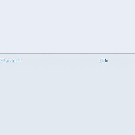
 más reciente
Inicio