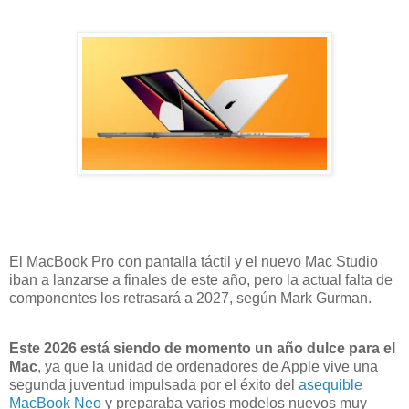
El MacBook Pro con pantalla táctil y el nuevo Mac Studio
iban a lanzarse a finales de este año, pero la actual falta de
componentes los retrasará a 2027, según Mark Gurman.
Este 2026 está siendo de momento un año dulce para el
Mac
, ya que la unidad de ordenadores de Apple vive una
segunda juventud impulsada por el éxito del
asequible
MacBook Neo
y preparaba varios modelos nuevos muy