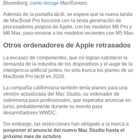
Bloomberg
,
como recoge
MacRumors
.
Además de la pantalla táctil, se espera que la nueva tanda
de MacBook Pro funcione con la sexta generación de
procesadores propios de Apple, con los modelos M6 Pro y
M6 Max, para renovar a los modelos recientes con M5 Max.
Otros ordenadores de Apple retrasados
La escasez de componentes, que no logran satisfacer la
demanda de la industria de los dispositivos y el auge de la
inteligencia artificial juntos, no solo trunca los planes de un
MacBook Pro táctil en 2026.
La compañía californiana también tenía planes para una
versión actualizada del Mac Studio, su ordenador de
sobremesa para profesionales, que esperaba anunciar en
junio, probablemente durante su evento para
desarrolladores WWDC.
Sin embargo, las restricciones han obligado a la marca a
posponer el anuncio del nuevo Mac Studio hasta el
próximo mes de octubre
.