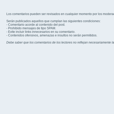
Los comentarios pueden ser revisados en cualquier momento por los modera
Serán publicados aquellos que cumplan las siguientes condiciones:
- Comentario acorde al contenido del post.
- Prohibido mensajes de tipo SPAM.
- Evite incluir links innecesarios en su comentario.
- Contenidos ofensivos, amenazas e insultos no serán permitidos.
Debe saber que los comentarios de los lectores no reflejan necesariamente la