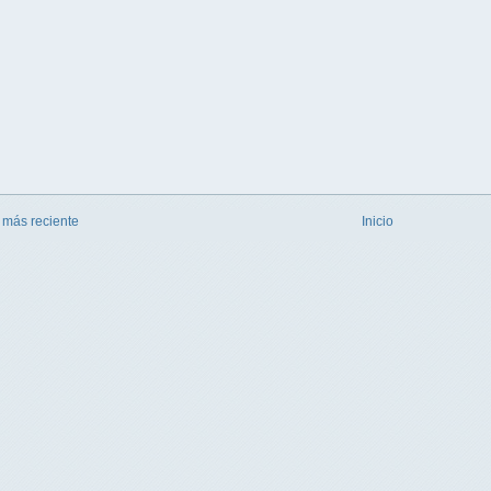
 más reciente
Inicio