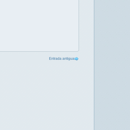
Entrada antigua