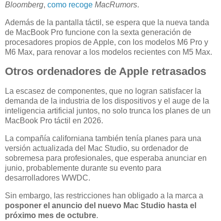
Bloomberg
,
como recoge
MacRumors
.
Además de la pantalla táctil, se espera que la nueva tanda
de MacBook Pro funcione con la sexta generación de
procesadores propios de Apple, con los modelos M6 Pro y
M6 Max, para renovar a los modelos recientes con M5 Max.
Otros ordenadores de Apple retrasados
La escasez de componentes, que no logran satisfacer la
demanda de la industria de los dispositivos y el auge de la
inteligencia artificial juntos, no solo trunca los planes de un
MacBook Pro táctil en 2026.
La compañía californiana también tenía planes para una
versión actualizada del Mac Studio, su ordenador de
sobremesa para profesionales, que esperaba anunciar en
junio, probablemente durante su evento para
desarrolladores WWDC.
Sin embargo, las restricciones han obligado a la marca a
posponer el anuncio del nuevo Mac Studio hasta el
próximo mes de octubre
.