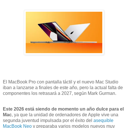
El MacBook Pro con pantalla táctil y el nuevo Mac Studio
iban a lanzarse a finales de este año, pero la actual falta de
componentes los retrasará a 2027, según Mark Gurman.
Este 2026 está siendo de momento un año dulce para el
Mac
, ya que la unidad de ordenadores de Apple vive una
segunda juventud impulsada por el éxito del
asequible
MacBook Neo
y preparaba varios modelos nuevos muy