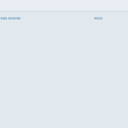
 más reciente
Inicio