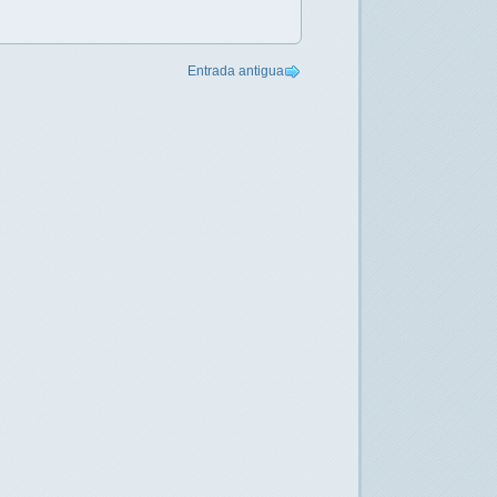
Entrada antigua