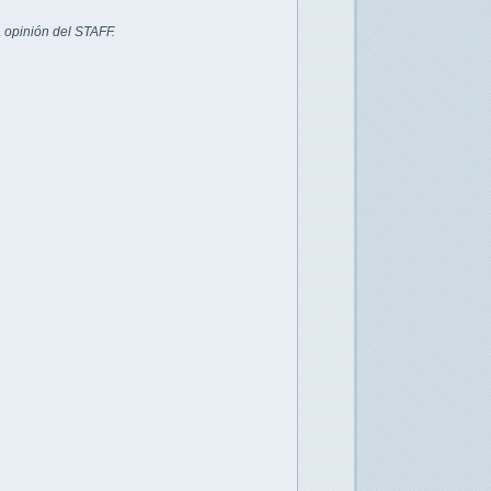
 opinión del STAFF.