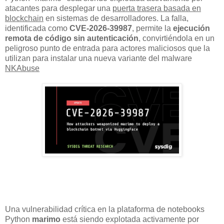
atacantes para desplegar una
puerta trasera basada en
blockchain
en sistemas de desarrolladores. La falla,
identificada como
CVE-2026-39987
, permite la
ejecución
remota de código sin autenticación
, convirtiéndola en un
peligroso punto de entrada para actores maliciosos que la
utilizan para instalar una nueva variante del malware
NKAbuse
Una vulnerabilidad crítica en la plataforma de notebooks
Python
marimo
está siendo explotada activamente por