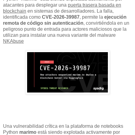
atacantes para desplegar una
puerta trasera basada en
blockchain
en sistemas de desarrolladores. La falla,
identificada como
CVE-2026-39987
, permite la
ejecución
remota de código sin autenticación
, convirtiéndola en un
peligroso punto de entrada para actores maliciosos que la
utilizan para instalar una nueva variante del malware
NKAbuse
Una vulnerabilidad crítica en la plataforma de notebooks
Python
marimo
está siendo explotada activamente por