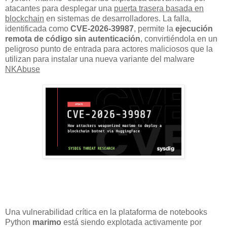
atacantes para desplegar una
puerta trasera basada en
blockchain
en sistemas de desarrolladores. La falla,
identificada como
CVE-2026-39987
, permite la
ejecución
remota de código sin autenticación
, convirtiéndola en un
peligroso punto de entrada para actores maliciosos que la
utilizan para instalar una nueva variante del malware
NKAbuse
Una vulnerabilidad crítica en la plataforma de notebooks
Python
marimo
está siendo explotada activamente por