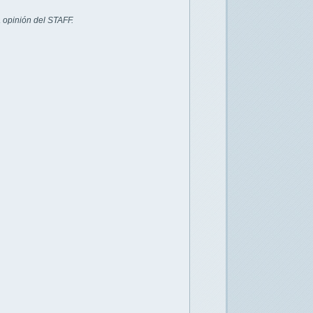
 opinión del STAFF.