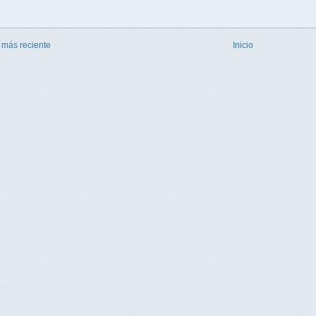
 más reciente
Inicio