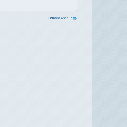
Entrada antigua