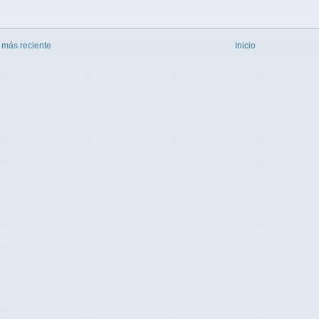
 más reciente
Inicio