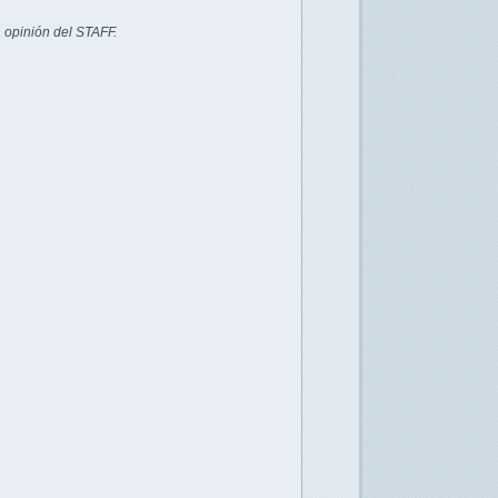
 opinión del STAFF.