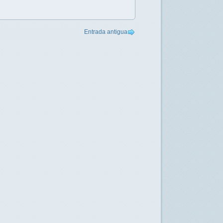
Entrada antigua