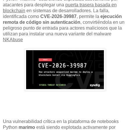
atacantes para desplegar una
puerta trasera basada en
blockchain
en sistemas de desarrolladores. La falla,
identificada como
CVE-2026-39987
, permite la
ejecución
remota de código sin autenticación
, convirtiéndola en un
peligroso punto de entrada para actores maliciosos que la
utilizan para instalar una nueva variante del malware
NKAbuse
Una vulnerabilidad crítica en la plataforma de notebooks
Python
marimo
está siendo explotada activamente por