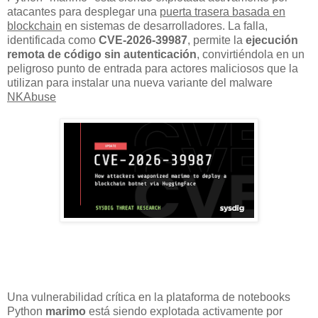
atacantes para desplegar una
puerta trasera basada en
blockchain
en sistemas de desarrolladores. La falla,
identificada como
CVE-2026-39987
, permite la
ejecución
remota de código sin autenticación
, convirtiéndola en un
peligroso punto de entrada para actores maliciosos que la
utilizan para instalar una nueva variante del malware
NKAbuse
Una vulnerabilidad crítica en la plataforma de notebooks
Python
marimo
está siendo explotada activamente por