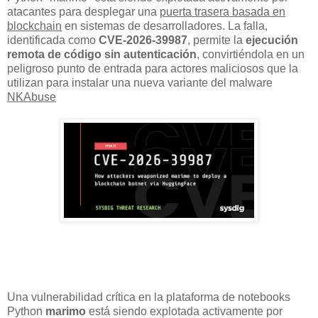
atacantes para desplegar una
puerta trasera basada en
blockchain
en sistemas de desarrolladores. La falla,
identificada como
CVE-2026-39987
, permite la
ejecución
remota de código sin autenticación
, convirtiéndola en un
peligroso punto de entrada para actores maliciosos que la
utilizan para instalar una nueva variante del malware
NKAbuse
Una vulnerabilidad crítica en la plataforma de notebooks
Python
marimo
está siendo explotada activamente por