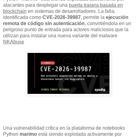
atacantes para desplegar una
puerta trasera basada en
blockchain
en sistemas de desarrolladores. La falla,
identificada como
CVE-2026-39987
, permite la
ejecución
remota de código sin autenticación
, convirtiéndola en un
peligroso punto de entrada para actores maliciosos que la
utilizan para instalar una nueva variante del malware
NKAbuse
Una vulnerabilidad crítica en la plataforma de notebooks
Python
marimo
está siendo explotada activamente por