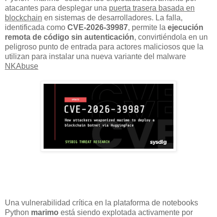
atacantes para desplegar una
puerta trasera basada en
blockchain
en sistemas de desarrolladores. La falla,
identificada como
CVE-2026-39987
, permite la
ejecución
remota de código sin autenticación
, convirtiéndola en un
peligroso punto de entrada para actores maliciosos que la
utilizan para instalar una nueva variante del malware
NKAbuse
Una vulnerabilidad crítica en la plataforma de notebooks
Python
marimo
está siendo explotada activamente por