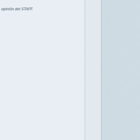
 opinión del STAFF.