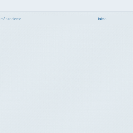
 más reciente
Inicio