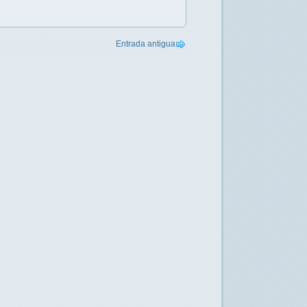
Entrada antigua