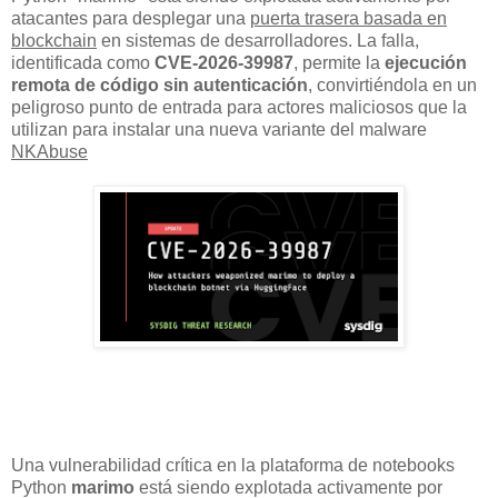
atacantes para desplegar una
puerta trasera basada en
blockchain
en sistemas de desarrolladores. La falla,
identificada como
CVE-2026-39987
, permite la
ejecución
remota de código sin autenticación
, convirtiéndola en un
peligroso punto de entrada para actores maliciosos que la
utilizan para instalar una nueva variante del malware
NKAbuse
Una vulnerabilidad crítica en la plataforma de notebooks
Python
marimo
está siendo explotada activamente por