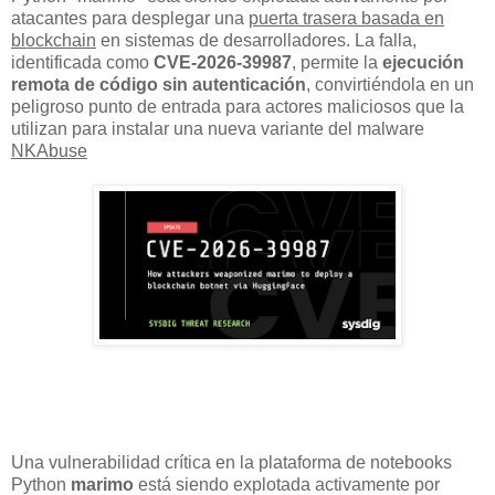
atacantes para desplegar una
puerta trasera basada en
blockchain
en sistemas de desarrolladores. La falla,
identificada como
CVE-2026-39987
, permite la
ejecución
remota de código sin autenticación
, convirtiéndola en un
peligroso punto de entrada para actores maliciosos que la
utilizan para instalar una nueva variante del malware
NKAbuse
Una vulnerabilidad crítica en la plataforma de notebooks
Python
marimo
está siendo explotada activamente por