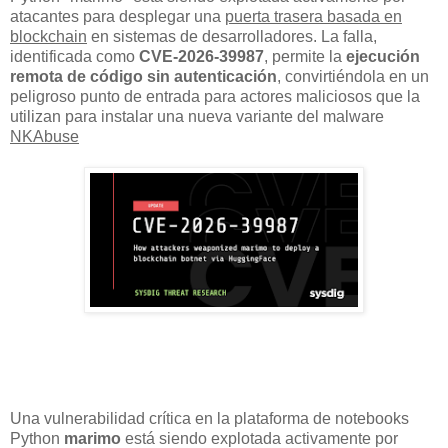
atacantes para desplegar una
puerta trasera basada en
blockchain
en sistemas de desarrolladores. La falla,
identificada como
CVE-2026-39987
, permite la
ejecución
remota de código sin autenticación
, convirtiéndola en un
peligroso punto de entrada para actores maliciosos que la
utilizan para instalar una nueva variante del malware
NKAbuse
Una vulnerabilidad crítica en la plataforma de notebooks
Python
marimo
está siendo explotada activamente por