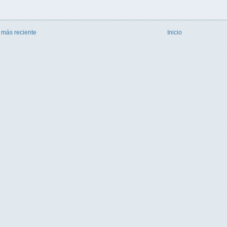
 más reciente
Inicio