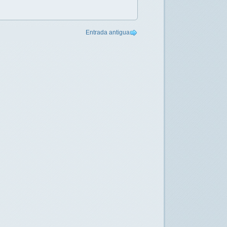
Entrada antigua