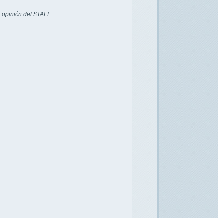
 opinión del STAFF.