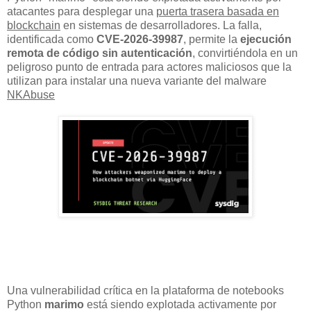
atacantes para desplegar una
puerta trasera basada en
blockchain
en sistemas de desarrolladores. La falla,
identificada como
CVE-2026-39987
, permite la
ejecución
remota de código sin autenticación
, convirtiéndola en un
peligroso punto de entrada para actores maliciosos que la
utilizan para instalar una nueva variante del malware
NKAbuse
Una vulnerabilidad crítica en la plataforma de notebooks
Python
marimo
está siendo explotada activamente por