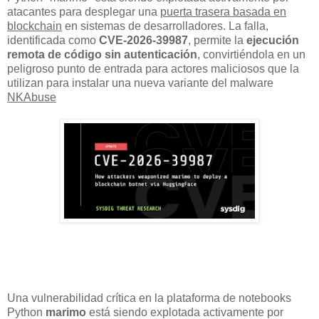
atacantes para desplegar una
puerta trasera basada en
blockchain
en sistemas de desarrolladores. La falla,
identificada como
CVE-2026-39987
, permite la
ejecución
remota de código sin autenticación
, convirtiéndola en un
peligroso punto de entrada para actores maliciosos que la
utilizan para instalar una nueva variante del malware
NKAbuse
Una vulnerabilidad crítica en la plataforma de notebooks
Python
marimo
está siendo explotada activamente por