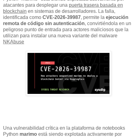
atacantes para desplegar una
puerta trasera basada en
blockchain
en sistemas de desarrolladores. La falla,
identificada como
CVE-2026-39987
, permite la
ejecución
remota de código sin autenticación
, convirtiéndola en un
peligroso punto de entrada para actores maliciosos que la
utilizan para instalar una nueva variante del malware
NKAbuse
Una vulnerabilidad crítica en la plataforma de notebooks
Python
marimo
está siendo explotada activamente por