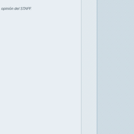
 opinión del STAFF.