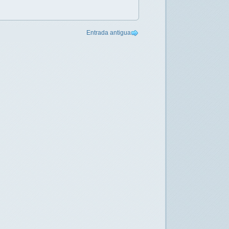
Entrada antigua