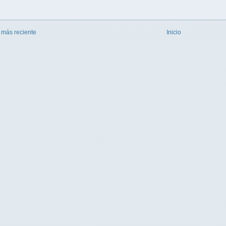
 más reciente
Inicio