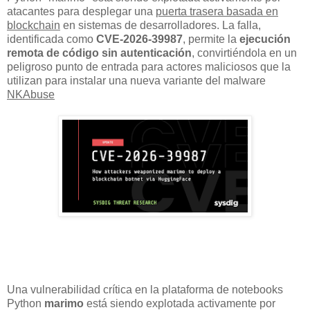
atacantes para desplegar una
puerta trasera basada en
blockchain
en sistemas de desarrolladores. La falla,
identificada como
CVE-2026-39987
, permite la
ejecución
remota de código sin autenticación
, convirtiéndola en un
peligroso punto de entrada para actores maliciosos que la
utilizan para instalar una nueva variante del malware
NKAbuse
Una vulnerabilidad crítica en la plataforma de notebooks
Python
marimo
está siendo explotada activamente por