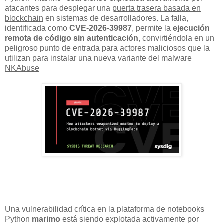
atacantes para desplegar una
puerta trasera basada en
blockchain
en sistemas de desarrolladores. La falla,
identificada como
CVE-2026-39987
, permite la
ejecución
remota de código sin autenticación
, convirtiéndola en un
peligroso punto de entrada para actores maliciosos que la
utilizan para instalar una nueva variante del malware
NKAbuse
Una vulnerabilidad crítica en la plataforma de notebooks
Python
marimo
está siendo explotada activamente por