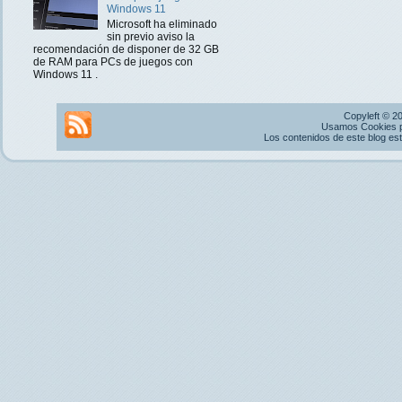
Windows 11
Microsoft ha eliminado
sin previo aviso la
recomendación de disponer de 32 GB
de RAM para PCs de juegos con
Windows 11 .
Copyleft © 2
Usamos Cookies pr
Los contenidos de este blog es