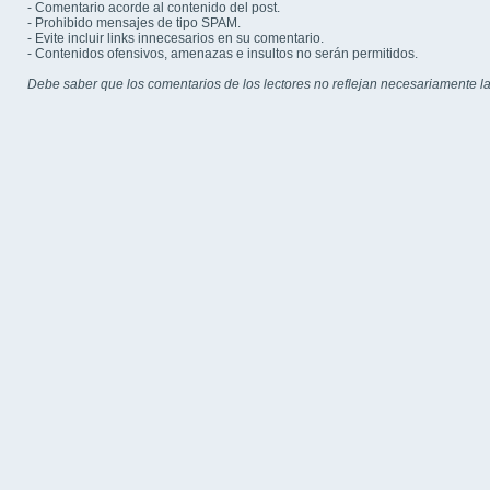
- Comentario acorde al contenido del post.
- Prohibido mensajes de tipo SPAM.
- Evite incluir links innecesarios en su comentario.
- Contenidos ofensivos, amenazas e insultos no serán permitidos.
Debe saber que los comentarios de los lectores no reflejan necesariamente la