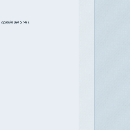
 opinión del STAFF.