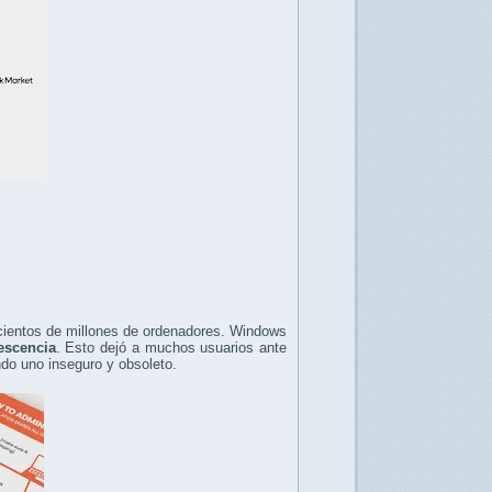
cientos de millones de ordenadores. Windows
escencia
. Esto dejó a muchos usuarios ante
ando uno inseguro y obsoleto.