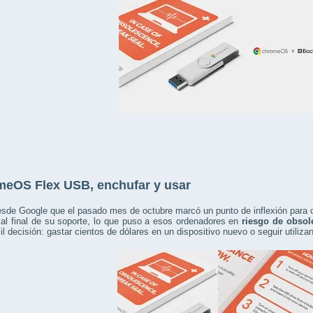
eOS Flex USB, enchufar y usar
sde Google que el pasado mes de octubre marcó un punto de inflexión para 
 al final de su soporte, lo que puso a esos ordenadores en
riesgo de obsol
cil decisión: gastar cientos de dólares en un dispositivo nuevo o seguir utiliz