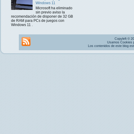
Windows 11
Microsoft ha eliminado
sin previo aviso la
recomendación de disponer de 32 GB
de RAM para PCs de juegos con
Windows 11 .
Copyleft © 2
Usamos Cookies pr
Los contenidos de este blog es