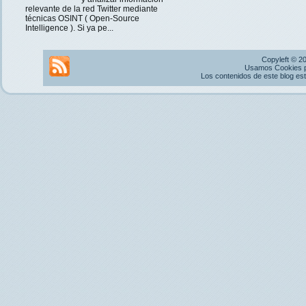
relevante de la red Twitter mediante
técnicas OSINT ( Open-Source
Intelligence ). Si ya pe...
Copyleft © 2
Usamos Cookies pr
Los contenidos de este blog es