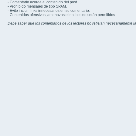
- Comentario acorde al contenido del post.
- Prohibido mensajes de tipo SPAM.
- Evite incluir links innecesarios en su comentario.
- Contenidos ofensivos, amenazas e insultos no serán permitidos.
Debe saber que los comentarios de los lectores no reflejan necesariamente la