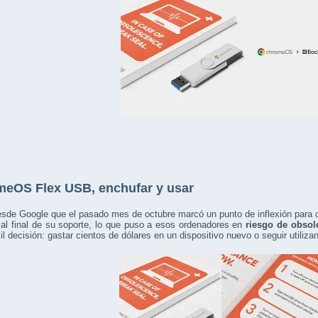
eOS Flex USB, enchufar y usar
sde Google que el pasado mes de octubre marcó un punto de inflexión para 
 al final de su soporte, lo que puso a esos ordenadores en
riesgo de obsol
cil decisión: gastar cientos de dólares en un dispositivo nuevo o seguir utiliz