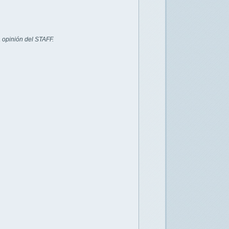
 opinión del STAFF.