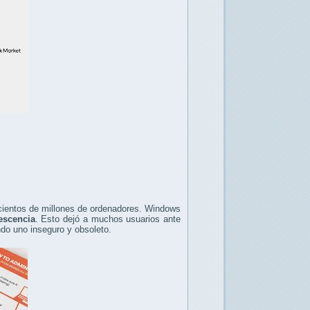
cientos de millones de ordenadores. Windows
escencia
. Esto dejó a muchos usuarios ante
ando uno inseguro y obsoleto.