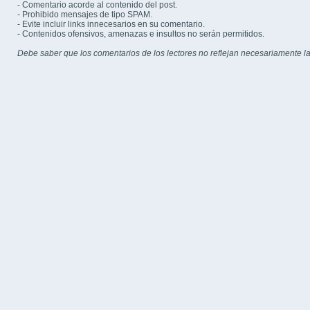
- Comentario acorde al contenido del post.
- Prohibido mensajes de tipo SPAM.
- Evite incluir links innecesarios en su comentario.
- Contenidos ofensivos, amenazas e insultos no serán permitidos.
Debe saber que los comentarios de los lectores no reflejan necesariamente la