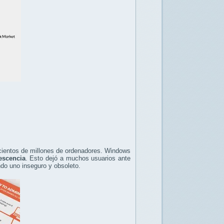
cientos de millones de ordenadores. Windows
escencia
. Esto dejó a muchos usuarios ante
ando uno inseguro y obsoleto.