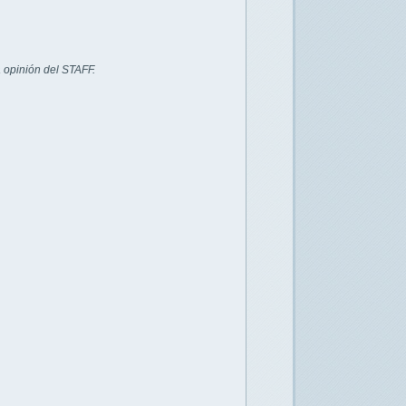
 opinión del STAFF.