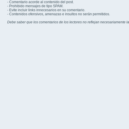
- Comentario acorde al contenido del post.
- Prohibido mensajes de tipo SPAM.
- Evite incluir links innecesarios en su comentario.
- Contenidos ofensivos, amenazas e insultos no serán permitidos.
Debe saber que los comentarios de los lectores no reflejan necesariamente la