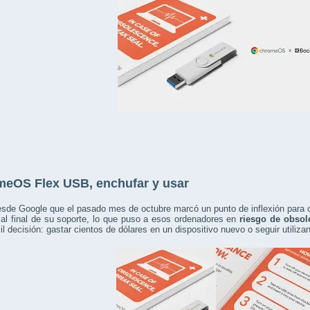
eOS Flex USB, enchufar y usar
sde Google que el pasado mes de octubre marcó un punto de inflexión para 
 al final de su soporte, lo que puso a esos ordenadores en
riesgo de obsol
cil decisión: gastar cientos de dólares en un dispositivo nuevo o seguir utiliz