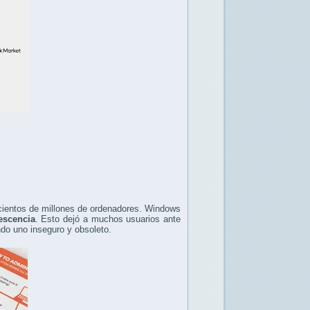
cientos de millones de ordenadores. Windows
escencia
. Esto dejó a muchos usuarios ante
ando uno inseguro y obsoleto.