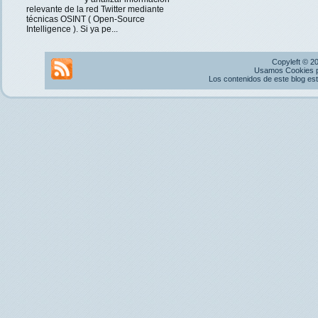
relevante de la red Twitter mediante
técnicas OSINT ( Open-Source
Intelligence ). Si ya pe...
Copyleft © 2
Usamos Cookies pr
Los contenidos de este blog es