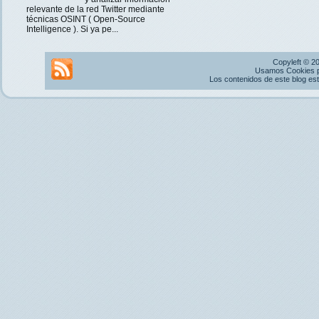
relevante de la red Twitter mediante
técnicas OSINT ( Open-Source
Intelligence ). Si ya pe...
Copyleft © 2
Usamos Cookies pr
Los contenidos de este blog es