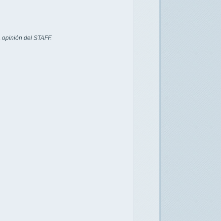
 opinión del STAFF.