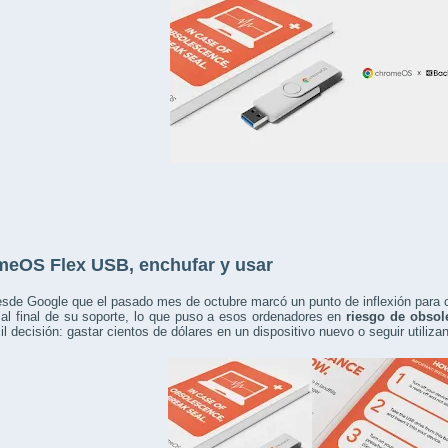
eOS Flex USB, enchufar y usar
sde Google que el pasado mes de octubre marcó un punto de inflexión para 
 al final de su soporte, lo que puso a esos ordenadores en
riesgo de obsol
cil decisión: gastar cientos de dólares en un dispositivo nuevo o seguir utiliz