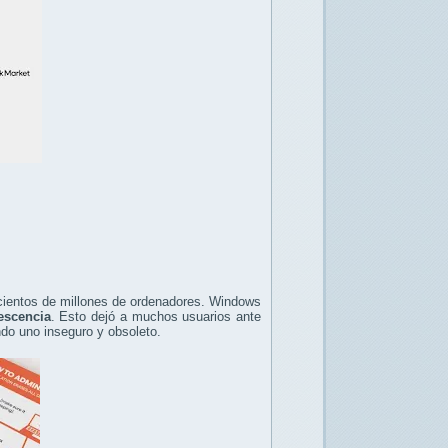
cientos de millones de ordenadores. Windows
escencia
. Esto dejó a muchos usuarios ante
ando uno inseguro y obsoleto.