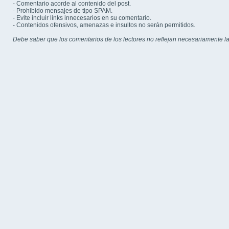
- Comentario acorde al contenido del post.
- Prohibido mensajes de tipo SPAM.
- Evite incluir links innecesarios en su comentario.
- Contenidos ofensivos, amenazas e insultos no serán permitidos.
Debe saber que los comentarios de los lectores no reflejan necesariamente la